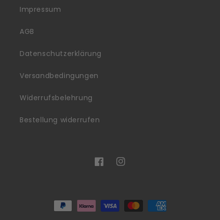
Impressum
AGB
Datenschutzerklärung
Versandbedingungen
Widerrufsbelehrung
Bestellung widerrufen
Facebook
Instagram
Zahlungsmethoden